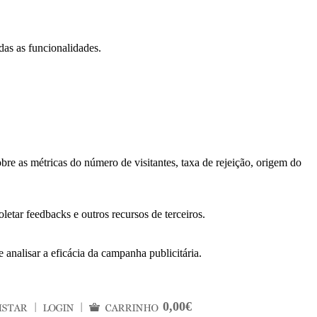
das as funcionalidades.
bre as métricas do número de visitantes, taxa de rejeição, origem do
letar feedbacks e outros recursos de terceiros.
 analisar a eficácia da campanha publicitária.
0,00€