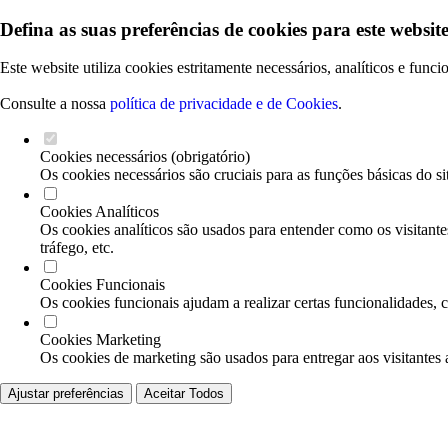
Defina as suas preferências de cookies para este website
Este website utiliza cookies estritamente necessários, analíticos e func
Consulte a nossa
política de privacidade e de Cookies
.
Cookies necessários (obrigatório)
Os cookies necessários são cruciais para as funções básicas do si
Cookies Analíticos
Os cookies analíticos são usados para entender como os visitante
tráfego, etc.
Cookies Funcionais
Os cookies funcionais ajudam a realizar certas funcionalidades, 
Cookies Marketing
Os cookies de marketing são usados para entregar aos visitantes 
Ajustar preferências
Aceitar Todos