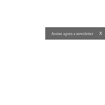
Assine agora a newsletter
X