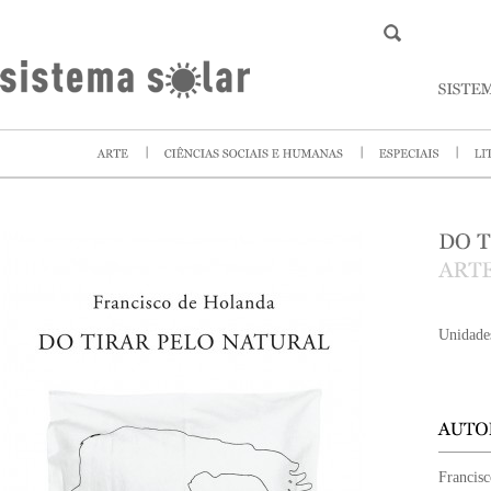
Unidade
Francis