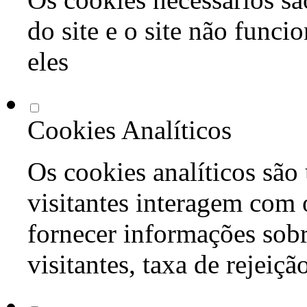
do site e o site não func
eles
Cookies Analíticos
Os cookies analíticos são
visitantes interagem com 
fornecer informações sob
visitantes, taxa de rejeiçã