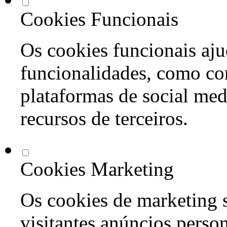
Cookies Funcionais
Os cookies funcionais aju
funcionalidades, como co
plataformas de social med
recursos de terceiros.
Cookies Marketing
Os cookies de marketing s
visitantes anúncios perso