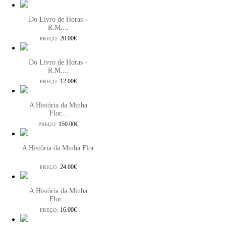
Do Livro de Horas -
R.M....
20.00€
PREÇO:
Do Livro de Horas -
R.M....
12.00€
PREÇO:
A História da Minha
Flor...
150.00€
PREÇO:
A História da Minha Flor
24.00€
PREÇO:
A História da Minha
Flor...
16.00€
PREÇO: