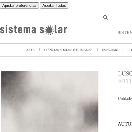
Ajustar preferências
Aceitar Todos
Unidade