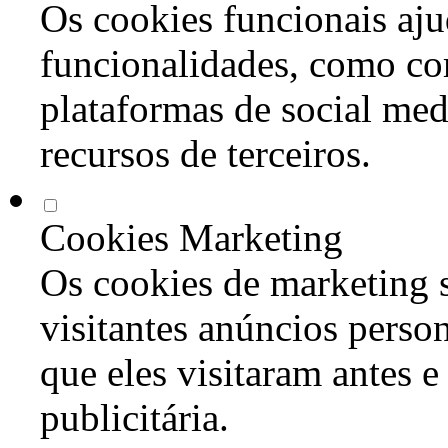
Os cookies funcionais aju
funcionalidades, como co
plataformas de social med
recursos de terceiros.
Cookies Marketing
Os cookies de marketing s
visitantes anúncios perso
que eles visitaram antes e
publicitária.