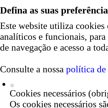
Defina as suas preferência
Este website utiliza cookies 
analíticos e funcionais, par
de navegação e acesso a toda
Consulte a nossa
política d
Cookies necessários (obri
Os cookies necessários sã