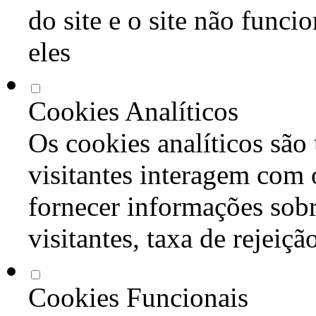
do site e o site não func
eles
Cookies Analíticos
Os cookies analíticos são
visitantes interagem com 
fornecer informações sob
visitantes, taxa de rejeiçã
Cookies Funcionais