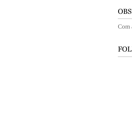
Com a