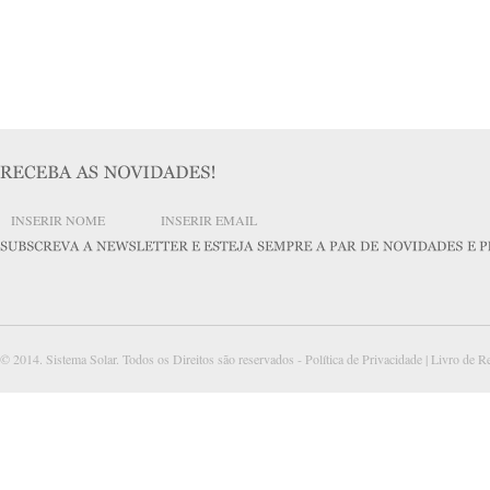
© 2014. Sistema Solar. Todos os Direitos são reservados -
Política de Privacidade
|
Livro de R