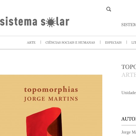
Unidade
Jorge Ma