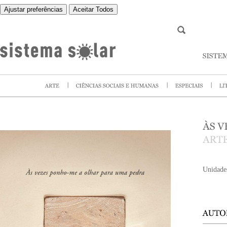
Ajustar preferências
Aceitar Todos
Unidade