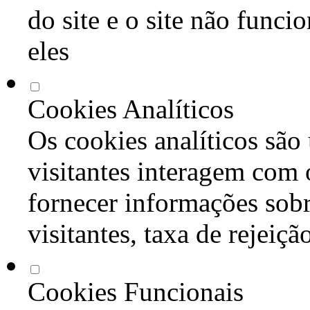
do site e o site não func
eles
Cookies Analíticos
Os cookies analíticos são
visitantes interagem com 
fornecer informações sob
visitantes, taxa de rejeiçã
Cookies Funcionais