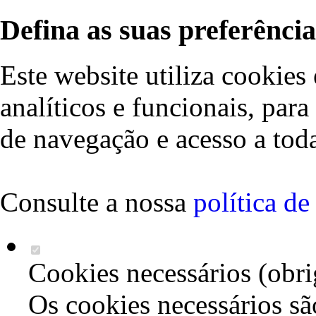
Defina as suas preferência
Este website utiliza cookies 
analíticos e funcionais, par
de navegação e acesso a toda
Consulte a nossa
política d
Cookies necessários (obri
Os cookies necessários sã