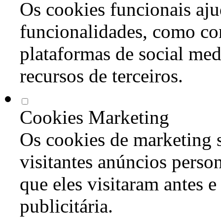
Os cookies funcionais aju
funcionalidades, como co
plataformas de social med
recursos de terceiros.
Cookies Marketing
Os cookies de marketing s
visitantes anúncios perso
que eles visitaram antes e
publicitária.