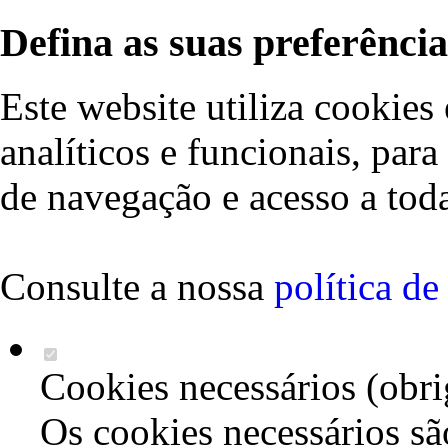
Defina as suas preferência
Este website utiliza cookies 
analíticos e funcionais, par
de navegação e acesso a toda
Consulte a nossa
política d
Cookies necessários (obri
Os cookies necessários sã