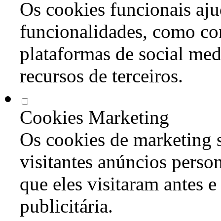
Os cookies funcionais aju
funcionalidades, como co
plataformas de social med
recursos de terceiros.
Cookies Marketing
Os cookies de marketing s
visitantes anúncios perso
que eles visitaram antes e
publicitária.