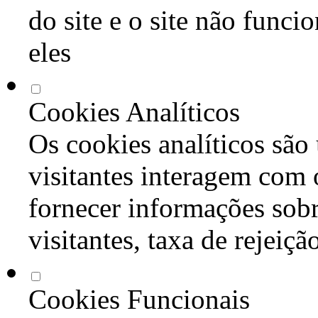
do site e o site não func
eles
Cookies Analíticos
Os cookies analíticos são
visitantes interagem com 
fornecer informações sob
visitantes, taxa de rejeiçã
Cookies Funcionais