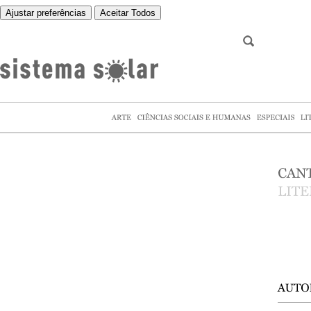
Ajustar preferências
Aceitar Todos