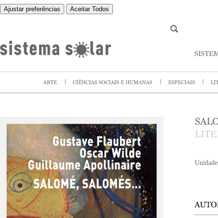
Ajustar preferências
Aceitar Todos
Unidade