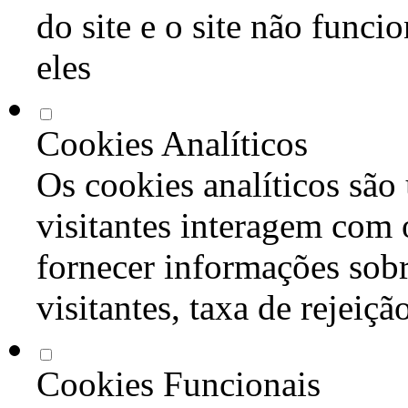
do site e o site não func
eles
Cookies Analíticos
Os cookies analíticos são
visitantes interagem com 
fornecer informações sob
visitantes, taxa de rejeiçã
Cookies Funcionais