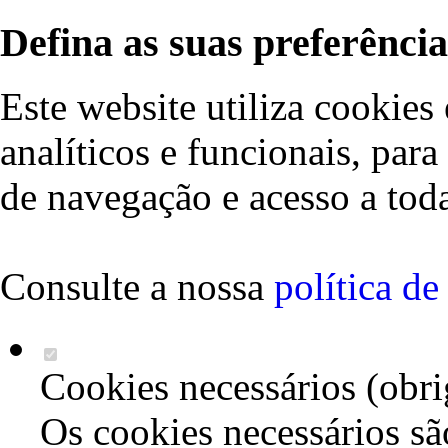
Defina as suas preferência
Este website utiliza cookies 
analíticos e funcionais, par
de navegação e acesso a toda
Consulte a nossa
política d
Cookies necessários (obri
Os cookies necessários sã