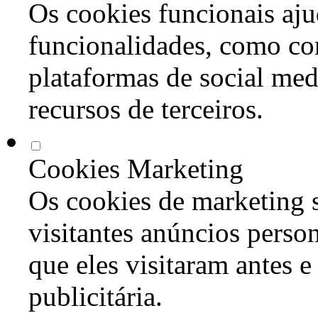
Os cookies funcionais aju
funcionalidades, como co
plataformas de social med
recursos de terceiros.
Cookies Marketing
Os cookies de marketing s
visitantes anúncios perso
que eles visitaram antes e
publicitária.