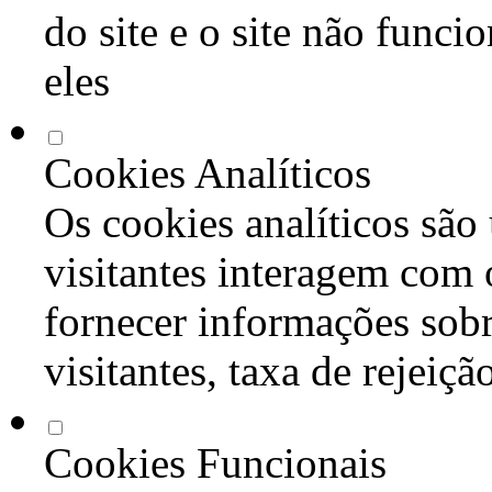
do site e o site não func
eles
Cookies Analíticos
Os cookies analíticos são
visitantes interagem com 
fornecer informações sob
visitantes, taxa de rejeiçã
Cookies Funcionais