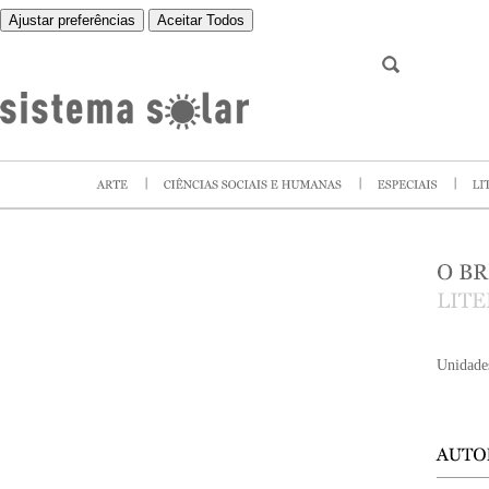
Ajustar preferências
Aceitar Todos
Unidade