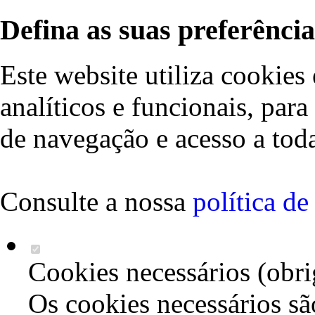
Defina as suas preferência
Este website utiliza cookies 
analíticos e funcionais, par
de navegação e acesso a toda
Consulte a nossa
política d
Cookies necessários (obri
Os cookies necessários sã