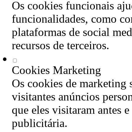
Os cookies funcionais aju
funcionalidades, como co
plataformas de social med
recursos de terceiros.
Cookies Marketing
Os cookies de marketing s
visitantes anúncios perso
que eles visitaram antes e
publicitária.