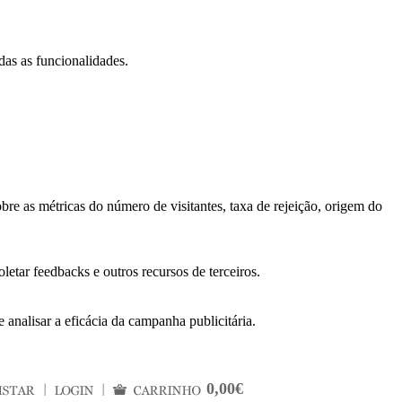
das as funcionalidades.
bre as métricas do número de visitantes, taxa de rejeição, origem do
letar feedbacks e outros recursos de terceiros.
 analisar a eficácia da campanha publicitária.
0,00€