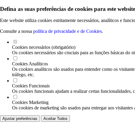
Defina as suas preferências de cookies para este website
Este website utiliza cookies estritamente necessários, analíticos e func
Consulte a nossa
política de privacidade e de Cookies
.
Cookies necessários (obrigatório)
Os cookies necessários são cruciais para as funções básicas do si
Cookies Analíticos
Os cookies analíticos são usados para entender como os visitante
tráfego, etc.
Cookies Funcionais
Os cookies funcionais ajudam a realizar certas funcionalidades, 
Cookies Marketing
Os cookies de marketing são usados para entregar aos visitantes 
Ajustar preferências
Aceitar Todos