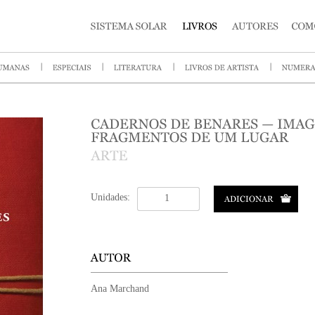
Unidades:
Ana Marchand