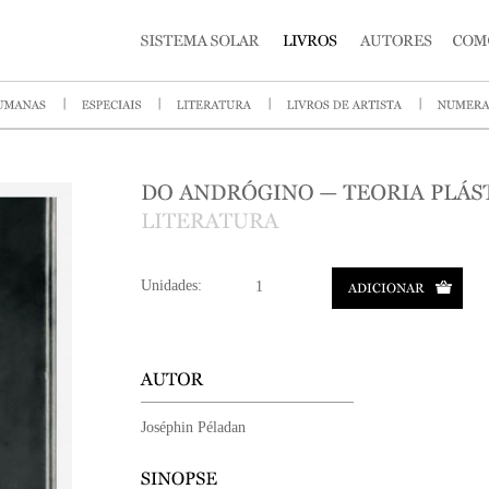
Unidades:
Joséphin Péladan