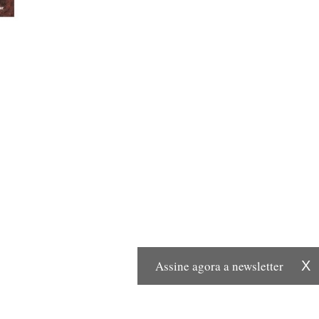
Assine agora a newsletter
X