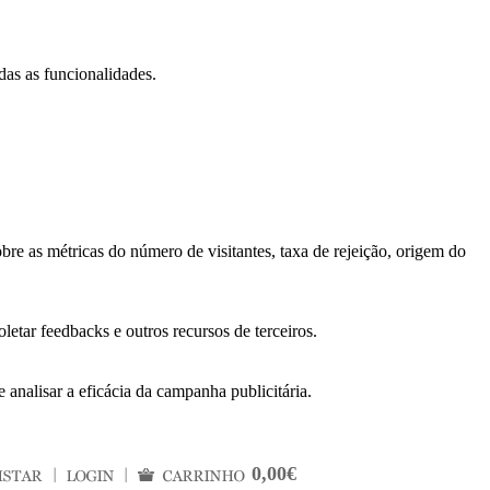
das as funcionalidades.
bre as métricas do número de visitantes, taxa de rejeição, origem do
letar feedbacks e outros recursos de terceiros.
 analisar a eficácia da campanha publicitária.
0,00€