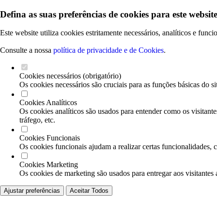
Defina as suas preferências de cookies para este website
Este website utiliza cookies estritamente necessários, analíticos e func
Consulte a nossa
política de privacidade e de Cookies
.
Cookies necessários (obrigatório)
Os cookies necessários são cruciais para as funções básicas do si
Cookies Analíticos
Os cookies analíticos são usados para entender como os visitante
tráfego, etc.
Cookies Funcionais
Os cookies funcionais ajudam a realizar certas funcionalidades, 
Cookies Marketing
Os cookies de marketing são usados para entregar aos visitantes 
Ajustar preferências
Aceitar Todos