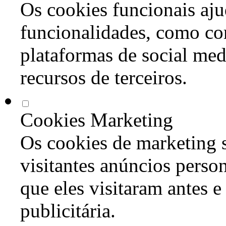
Os cookies funcionais aju
funcionalidades, como co
plataformas de social med
recursos de terceiros.
Cookies Marketing
Os cookies de marketing s
visitantes anúncios perso
que eles visitaram antes e
publicitária.