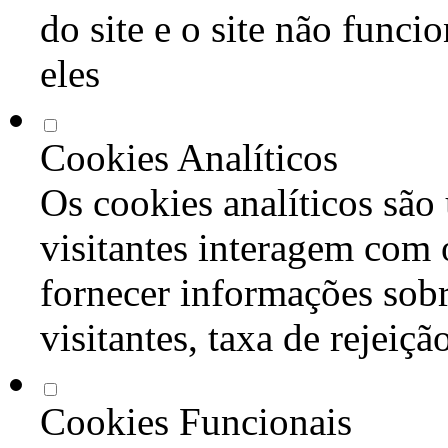
do site e o site não func
eles
Cookies Analíticos
Os cookies analíticos são
visitantes interagem com 
fornecer informações sob
visitantes, taxa de rejeiçã
Cookies Funcionais