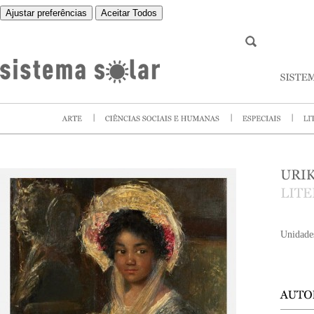
Ajustar preferências
Aceitar Todos
Unidade