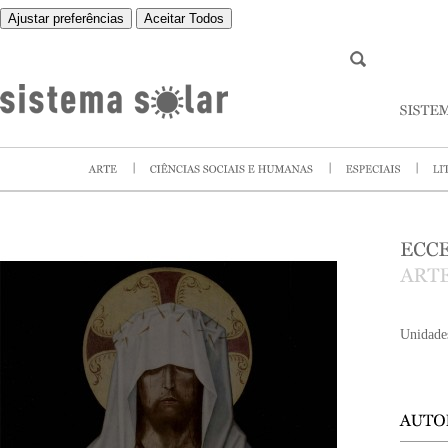
Ajustar preferências
Aceitar Todos
Unidade