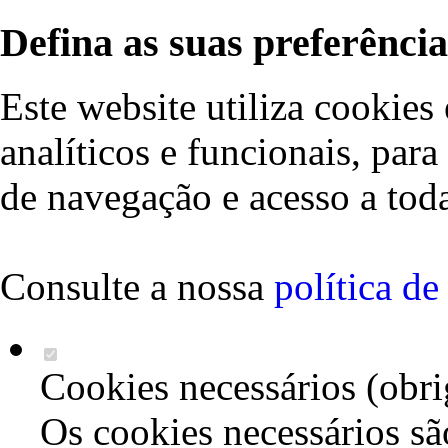
Defina as suas preferência
Este website utiliza cookies 
analíticos e funcionais, par
de navegação e acesso a toda
Consulte a nossa
política d
Cookies necessários (obri
Os cookies necessários sã