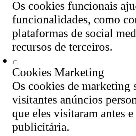
Os cookies funcionais aju
funcionalidades, como co
plataformas de social med
recursos de terceiros.
Cookies Marketing
Os cookies de marketing s
visitantes anúncios perso
que eles visitaram antes e
publicitária.