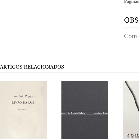
Páginas
Com 