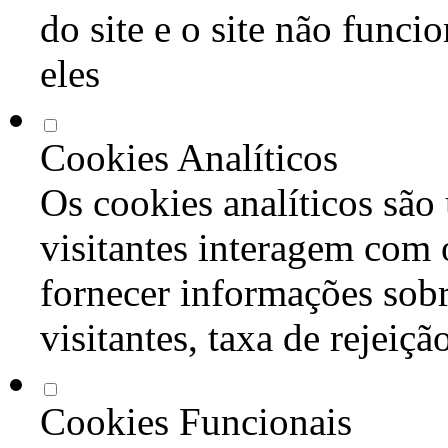
do site e o site não func
eles
Cookies Analíticos
Os cookies analíticos são
visitantes interagem com 
fornecer informações sob
visitantes, taxa de rejeiçã
Cookies Funcionais