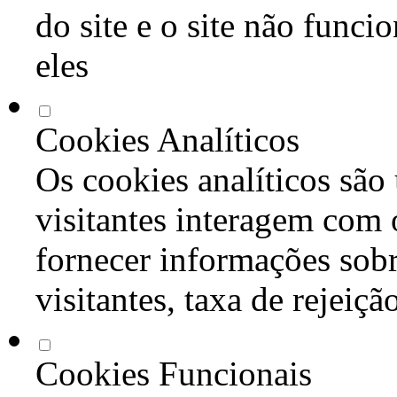
do site e o site não func
eles
Cookies Analíticos
Os cookies analíticos são
visitantes interagem com 
fornecer informações sob
visitantes, taxa de rejeiçã
Cookies Funcionais