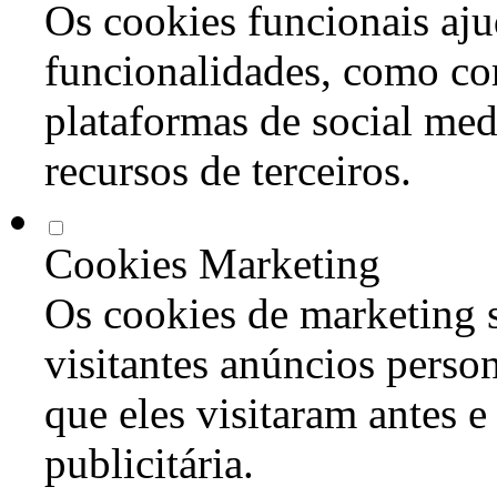
Os cookies funcionais aju
funcionalidades, como co
plataformas de social med
recursos de terceiros.
Cookies Marketing
Os cookies de marketing s
visitantes anúncios perso
que eles visitaram antes e
publicitária.