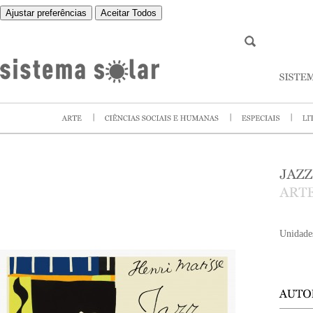
Ajustar preferências
Aceitar Todos
Unidade