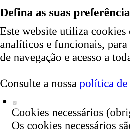
Defina as suas preferência
Este website utiliza cookies 
analíticos e funcionais, par
de navegação e acesso a toda
Consulte a nossa
política d
Cookies necessários (obri
Os cookies necessários sã