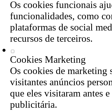
Os cookies funcionais aju
funcionalidades, como co
plataformas de social med
recursos de terceiros.
Cookies Marketing
Os cookies de marketing s
visitantes anúncios perso
que eles visitaram antes e
publicitária.