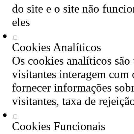
do site e o site não func
eles
Cookies Analíticos
Os cookies analíticos são
visitantes interagem com 
fornecer informações sob
visitantes, taxa de rejeiçã
Cookies Funcionais