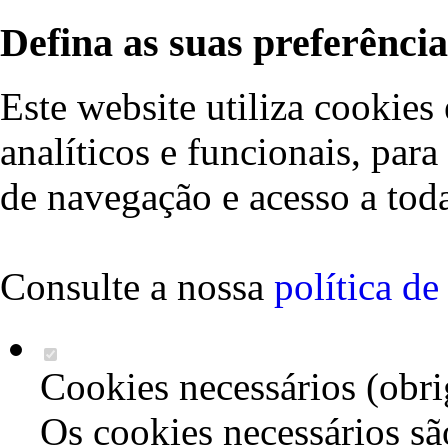
Defina as suas preferência
Este website utiliza cookies 
analíticos e funcionais, par
de navegação e acesso a toda
Consulte a nossa
política d
Cookies necessários (obri
Os cookies necessários sã