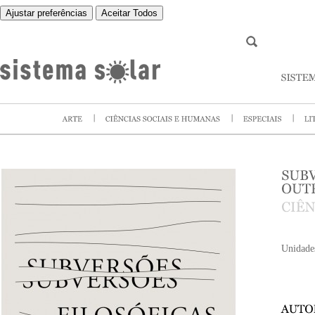
Ajustar preferências
Aceitar Todos
Unidade