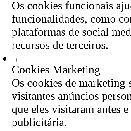
Os cookies funcionais aju
funcionalidades, como co
plataformas de social med
recursos de terceiros.
Cookies Marketing
Os cookies de marketing s
visitantes anúncios perso
que eles visitaram antes e
publicitária.