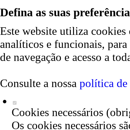
Defina as suas preferência
Este website utiliza cookies 
analíticos e funcionais, par
de navegação e acesso a toda
Consulte a nossa
política d
Cookies necessários (obri
Os cookies necessários sã