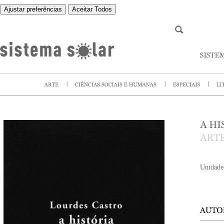
Ajustar preferências
Aceitar Todos
Unidade