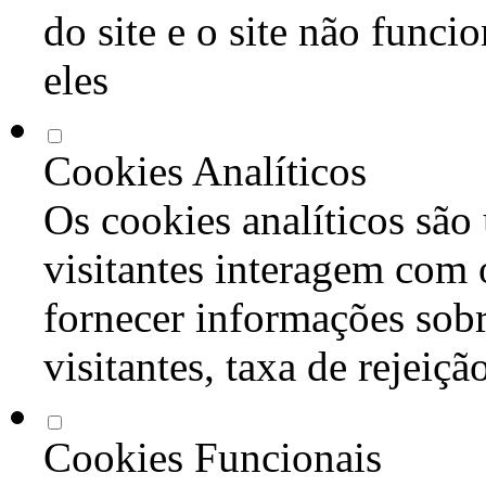
do site e o site não func
eles
Cookies Analíticos
Os cookies analíticos são
visitantes interagem com 
fornecer informações sob
visitantes, taxa de rejeiçã
Cookies Funcionais