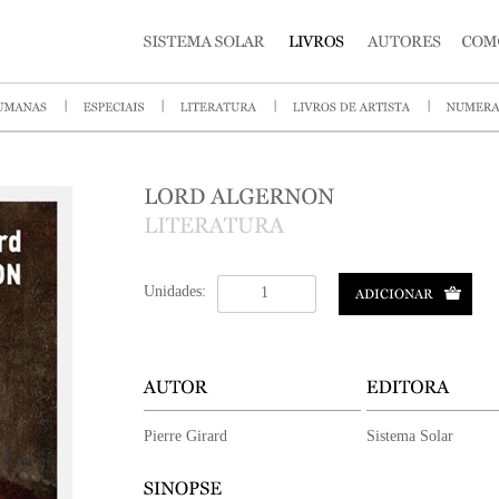
Unidades:
Pierre Girard
Sistema Solar