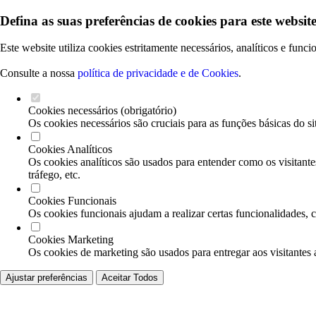
Defina as suas preferências de cookies para este website
Este website utiliza cookies estritamente necessários, analíticos e func
Consulte a nossa
política de privacidade e de Cookies
.
Cookies necessários (obrigatório)
Os cookies necessários são cruciais para as funções básicas do si
Cookies Analíticos
Os cookies analíticos são usados para entender como os visitante
tráfego, etc.
Cookies Funcionais
Os cookies funcionais ajudam a realizar certas funcionalidades, 
Cookies Marketing
Os cookies de marketing são usados para entregar aos visitantes 
Ajustar preferências
Aceitar Todos