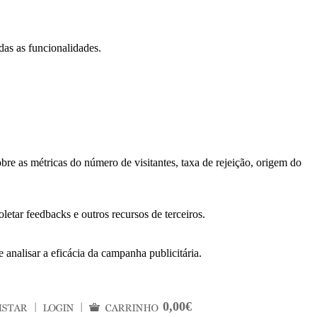
das as funcionalidades.
bre as métricas do número de visitantes, taxa de rejeição, origem do
letar feedbacks e outros recursos de terceiros.
 analisar a eficácia da campanha publicitária.
0,00€