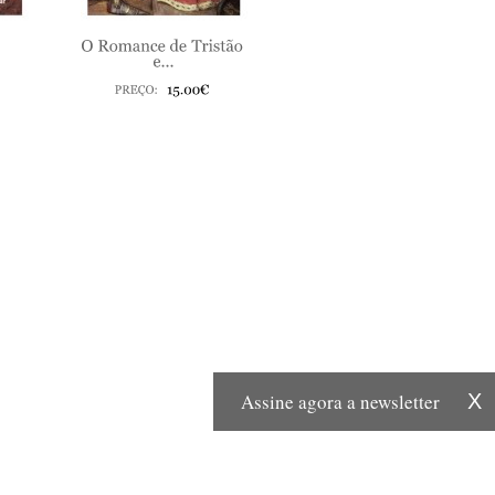
Assine agora a newsletter
X