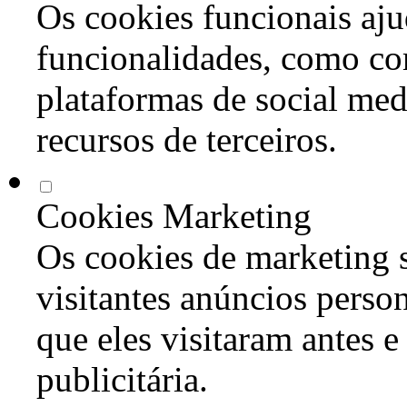
Os cookies funcionais aju
funcionalidades, como co
plataformas de social med
recursos de terceiros.
Cookies Marketing
Os cookies de marketing s
visitantes anúncios perso
que eles visitaram antes e
publicitária.