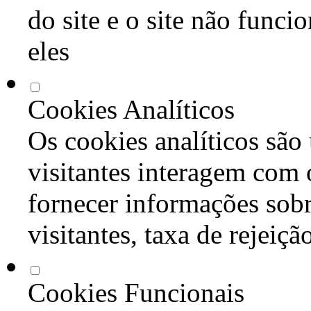
do site e o site não func
eles
Cookies Analíticos
Os cookies analíticos são
visitantes interagem com 
fornecer informações sob
visitantes, taxa de rejeiçã
Cookies Funcionais