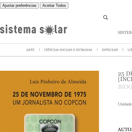
Ajustar preferências
Aceitar Todos
Unidade