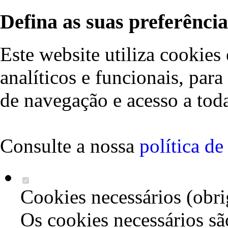
Defina as suas preferência
Este website utiliza cookies 
analíticos e funcionais, par
de navegação e acesso a toda
Consulte a nossa
política d
Cookies necessários (obri
Os cookies necessários sã