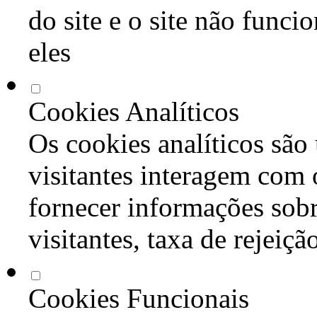
do site e o site não func
eles
Cookies Analíticos
Os cookies analíticos são
visitantes interagem com 
fornecer informações sob
visitantes, taxa de rejeiçã
Cookies Funcionais