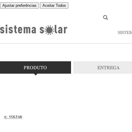
Ajustar preferências
Aceitar Todos