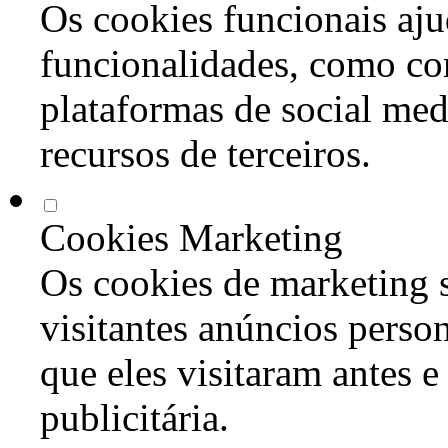
Os cookies funcionais aju
funcionalidades, como co
plataformas de social med
recursos de terceiros.
Cookies Marketing
Os cookies de marketing s
visitantes anúncios perso
que eles visitaram antes e
publicitária.