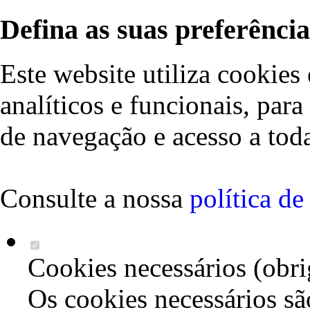
Defina as suas preferência
Este website utiliza cookies 
analíticos e funcionais, par
de navegação e acesso a toda
Consulte a nossa
política d
Cookies necessários (obri
Os cookies necessários sã