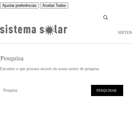
Ajustar preferências
Aceitar Todos
Encontre o que procura através do nosso motor de pesquisa.