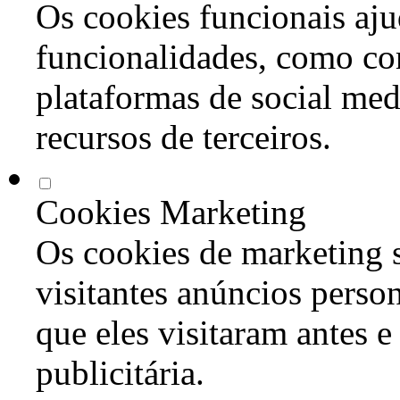
Os cookies funcionais aju
funcionalidades, como co
plataformas de social med
recursos de terceiros.
Cookies Marketing
Os cookies de marketing s
visitantes anúncios perso
que eles visitaram antes e
publicitária.