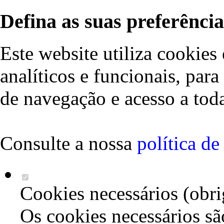
Defina as suas preferência
Este website utiliza cookies 
analíticos e funcionais, par
de navegação e acesso a toda
Consulte a nossa
política d
Cookies necessários (obri
Os cookies necessários sã