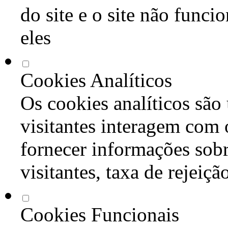
do site e o site não func
eles
Cookies Analíticos
Os cookies analíticos são
visitantes interagem com 
fornecer informações sob
visitantes, taxa de rejeiçã
Cookies Funcionais