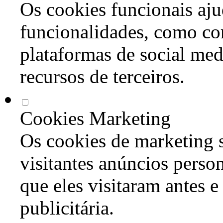
Os cookies funcionais aju
funcionalidades, como co
plataformas de social med
recursos de terceiros.
Cookies Marketing
Os cookies de marketing s
visitantes anúncios perso
que eles visitaram antes e
publicitária.