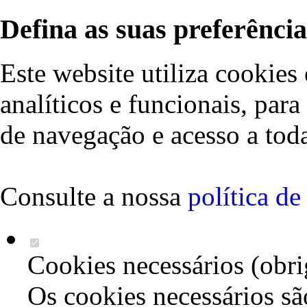
Defina as suas preferência
Este website utiliza cookies 
analíticos e funcionais, par
de navegação e acesso a toda
Consulte a nossa
política d
Cookies necessários (obri
Os cookies necessários sã