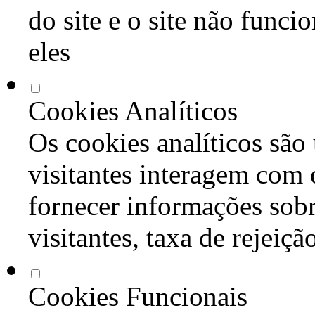
do site e o site não func
eles
Cookies Analíticos
Os cookies analíticos são
visitantes interagem com 
fornecer informações sob
visitantes, taxa de rejeiçã
Cookies Funcionais