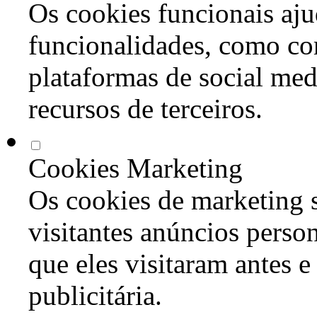
Os cookies funcionais aju
funcionalidades, como co
plataformas de social med
recursos de terceiros.
Cookies Marketing
Os cookies de marketing s
visitantes anúncios perso
que eles visitaram antes e
publicitária.