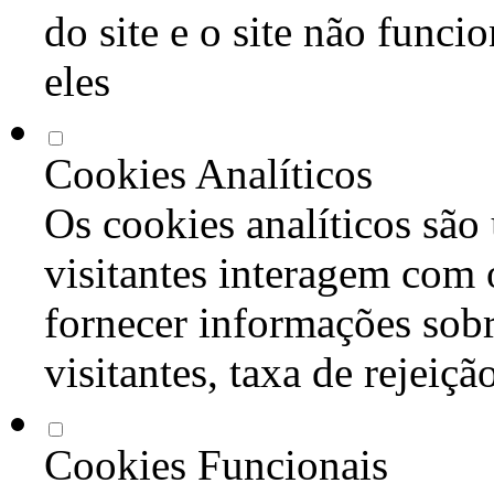
do site e o site não func
eles
Cookies Analíticos
Os cookies analíticos são
visitantes interagem com 
fornecer informações sob
visitantes, taxa de rejeiçã
Cookies Funcionais