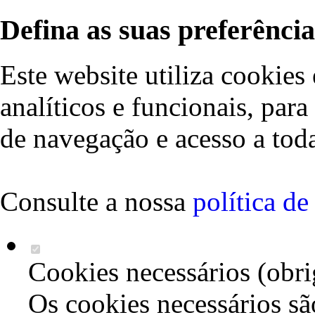
Defina as suas preferência
Este website utiliza cookies 
analíticos e funcionais, par
de navegação e acesso a toda
Consulte a nossa
política d
Cookies necessários (obri
Os cookies necessários sã