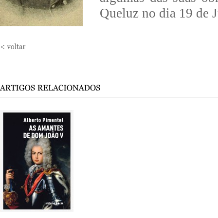
Queluz no dia 19 de 