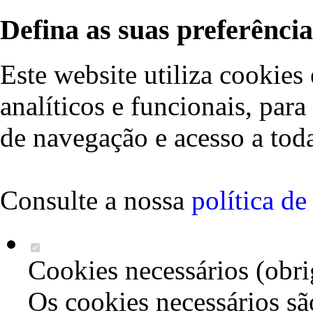
Defina as suas preferência
Este website utiliza cookies 
analíticos e funcionais, par
de navegação e acesso a toda
Consulte a nossa
política d
Cookies necessários (obri
Os cookies necessários sã