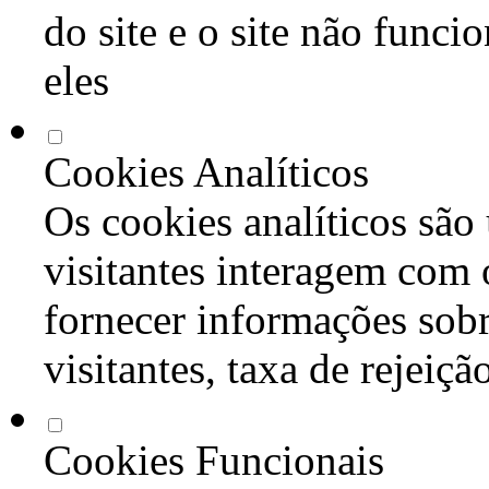
do site e o site não func
eles
Cookies Analíticos
Os cookies analíticos são
visitantes interagem com 
fornecer informações sob
visitantes, taxa de rejeiçã
Cookies Funcionais