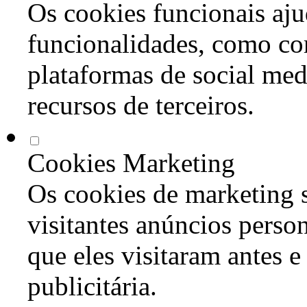
Os cookies funcionais aju
funcionalidades, como co
plataformas de social med
recursos de terceiros.
Cookies Marketing
Os cookies de marketing s
visitantes anúncios perso
que eles visitaram antes e
publicitária.