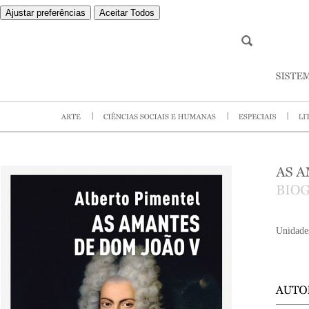
Ajustar preferências
Aceitar Todos
Unidade