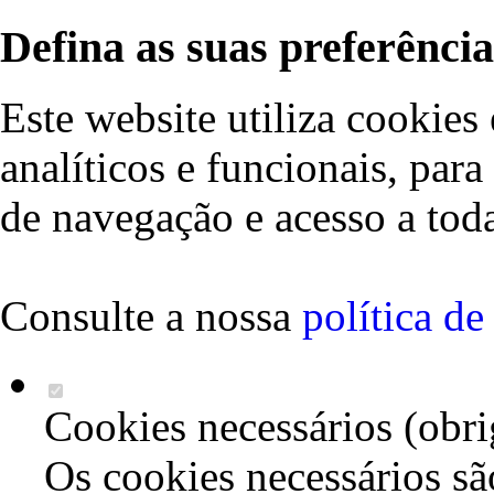
Defina as suas preferência
Este website utiliza cookies 
analíticos e funcionais, par
de navegação e acesso a toda
Consulte a nossa
política d
Cookies necessários (obri
Os cookies necessários sã