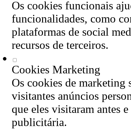
Os cookies funcionais aju
funcionalidades, como co
plataformas de social med
recursos de terceiros.
Cookies Marketing
Os cookies de marketing s
visitantes anúncios perso
que eles visitaram antes e
publicitária.