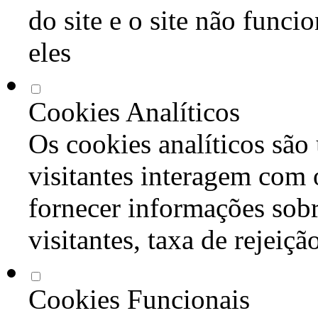
do site e o site não func
eles
Cookies Analíticos
Os cookies analíticos são
visitantes interagem com 
fornecer informações sob
visitantes, taxa de rejeiçã
Cookies Funcionais