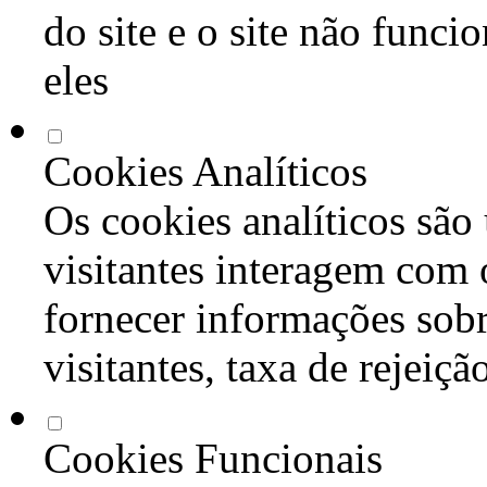
do site e o site não func
eles
Cookies Analíticos
Os cookies analíticos são
visitantes interagem com 
fornecer informações sob
visitantes, taxa de rejeiçã
Cookies Funcionais