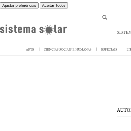
Ajustar preferências
Aceitar Todos