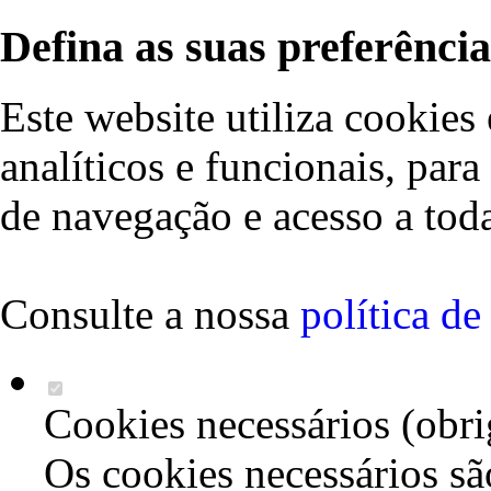
Defina as suas preferência
Este website utiliza cookies 
analíticos e funcionais, par
de navegação e acesso a toda
Consulte a nossa
política d
Cookies necessários (obri
Os cookies necessários sã