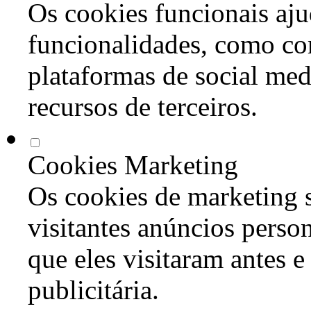
Os cookies funcionais aju
funcionalidades, como co
plataformas de social med
recursos de terceiros.
Cookies Marketing
Os cookies de marketing s
visitantes anúncios perso
que eles visitaram antes e
publicitária.