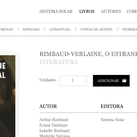
Unidades:
Arthur Rimbaud
Sistema Solar
Ernest Delahaye
Isabelle Rimbaud
Mathilde Verlaine