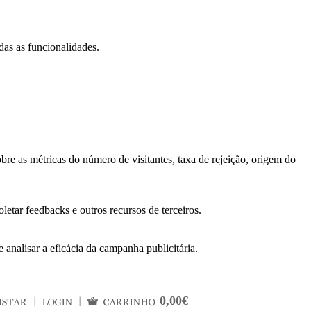
das as funcionalidades.
bre as métricas do número de visitantes, taxa de rejeição, origem do
letar feedbacks e outros recursos de terceiros.
 analisar a eficácia da campanha publicitária.
0,00€