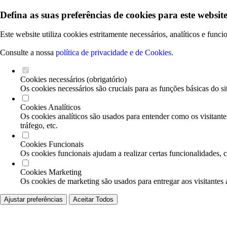
Defina as suas preferências de cookies para este website
Este website utiliza cookies estritamente necessários, analíticos e func
Consulte a nossa
política de privacidade e de Cookies
.
Cookies necessários (obrigatório)
Os cookies necessários são cruciais para as funções básicas do si
Cookies Analíticos
Os cookies analíticos são usados para entender como os visitante
tráfego, etc.
Cookies Funcionais
Os cookies funcionais ajudam a realizar certas funcionalidades, 
Cookies Marketing
Os cookies de marketing são usados para entregar aos visitantes 
Ajustar preferências
Aceitar Todos