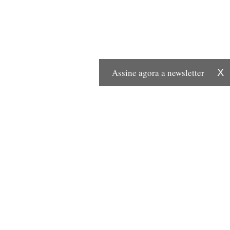
Assine agora a newsletter
X