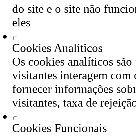
do site e o site não func
eles
Cookies Analíticos
Os cookies analíticos são
visitantes interagem com 
fornecer informações sob
visitantes, taxa de rejeiçã
Cookies Funcionais