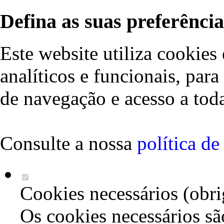
Defina as suas preferência
Este website utiliza cookies 
analíticos e funcionais, par
de navegação e acesso a toda
Consulte a nossa
política d
Cookies necessários (obri
Os cookies necessários sã