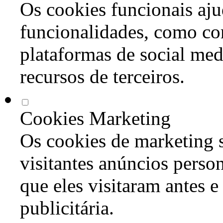
Os cookies funcionais aju
funcionalidades, como co
plataformas de social med
recursos de terceiros.
Cookies Marketing
Os cookies de marketing s
visitantes anúncios perso
que eles visitaram antes e
publicitária.