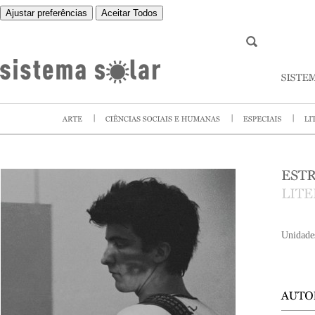
Ajustar preferências
Aceitar Todos
Unidade