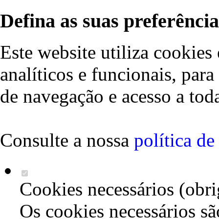
Defina as suas preferência
Este website utiliza cookies 
analíticos e funcionais, par
de navegação e acesso a toda
Consulte a nossa
política d
Cookies necessários (obri
Os cookies necessários sã