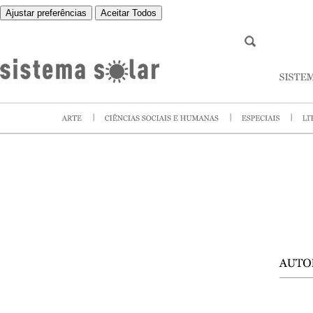
Ajustar preferências
Aceitar Todos