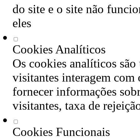
do site e o site não func
eles
Cookies Analíticos
Os cookies analíticos são
visitantes interagem com 
fornecer informações sob
visitantes, taxa de rejeiçã
Cookies Funcionais