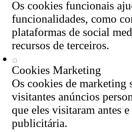
Os cookies funcionais aju
funcionalidades, como co
plataformas de social med
recursos de terceiros.
Cookies Marketing
Os cookies de marketing s
visitantes anúncios perso
que eles visitaram antes e
publicitária.