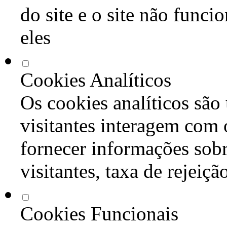
do site e o site não func
eles
Cookies Analíticos
Os cookies analíticos são
visitantes interagem com 
fornecer informações sob
visitantes, taxa de rejeiçã
Cookies Funcionais