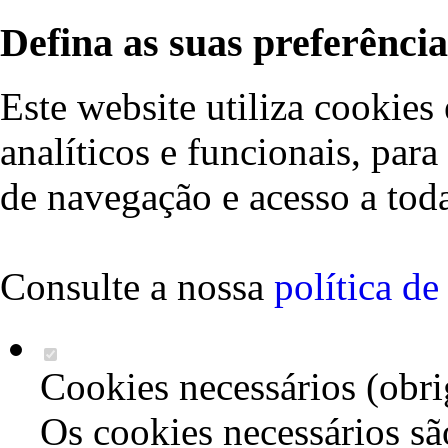
Defina as suas preferência
Este website utiliza cookies 
analíticos e funcionais, par
de navegação e acesso a toda
Consulte a nossa
política d
Cookies necessários (obri
Os cookies necessários sã