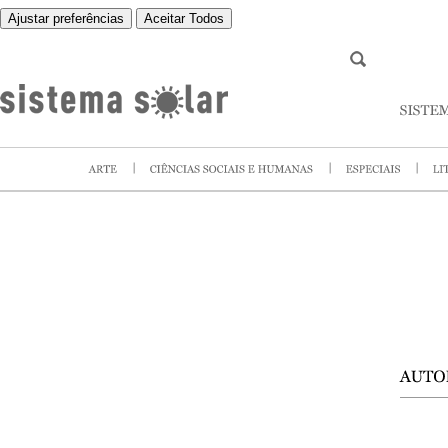
Ajustar preferências
Aceitar Todos