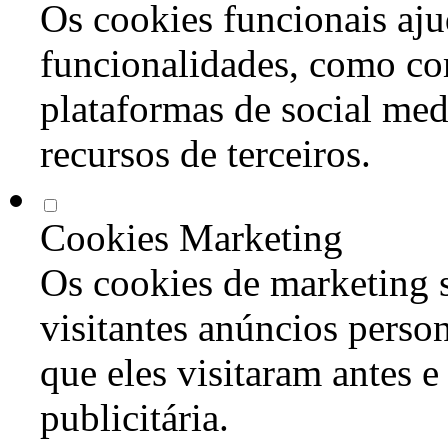
Os cookies funcionais aju
funcionalidades, como co
plataformas de social med
recursos de terceiros.
Cookies Marketing
Os cookies de marketing s
visitantes anúncios perso
que eles visitaram antes e
publicitária.