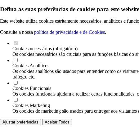
Defina as suas preferências de cookies para este website
Este website utiliza cookies estritamente necessários, analíticos e func
Consulte a nossa
política de privacidade e de Cookies
.
Cookies necessários (obrigatório)
Os cookies necessários são cruciais para as funções básicas do si
Cookies Analíticos
Os cookies analíticos são usados para entender como os visitante
tráfego, etc.
Cookies Funcionais
Os cookies funcionais ajudam a realizar certas funcionalidades, 
Cookies Marketing
Os cookies de marketing são usados para entregar aos visitantes 
Ajustar preferências
Aceitar Todos