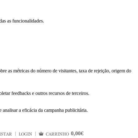
das as funcionalidades.
bre as métricas do número de visitantes, taxa de rejeição, origem do
letar feedbacks e outros recursos de terceiros.
 analisar a eficácia da campanha publicitária.
0,00€