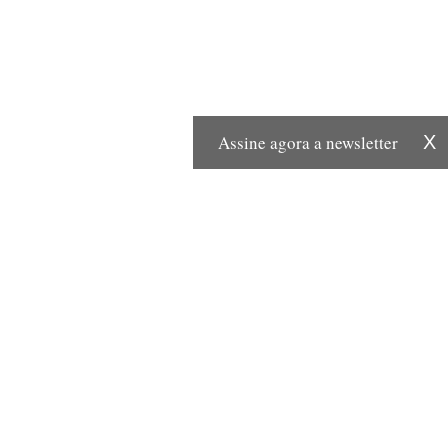
Assine agora a newsletter
X