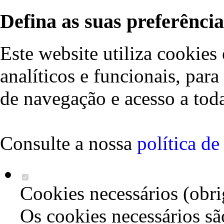
Defina as suas preferência
Este website utiliza cookies 
analíticos e funcionais, par
de navegação e acesso a toda
Consulte a nossa
política d
Cookies necessários (obri
Os cookies necessários sã