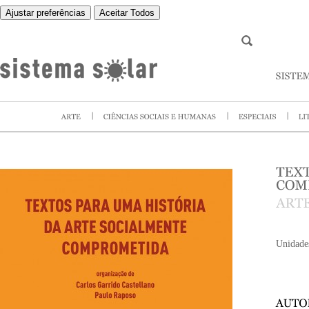
Ajustar preferências
Aceitar Todos
Unidade