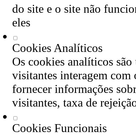
do site e o site não func
eles
Cookies Analíticos
Os cookies analíticos são
visitantes interagem com 
fornecer informações sob
visitantes, taxa de rejeiçã
Cookies Funcionais