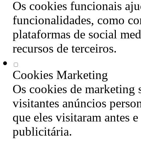
Os cookies funcionais aju
funcionalidades, como co
plataformas de social med
recursos de terceiros.
Cookies Marketing
Os cookies de marketing s
visitantes anúncios perso
que eles visitaram antes e
publicitária.