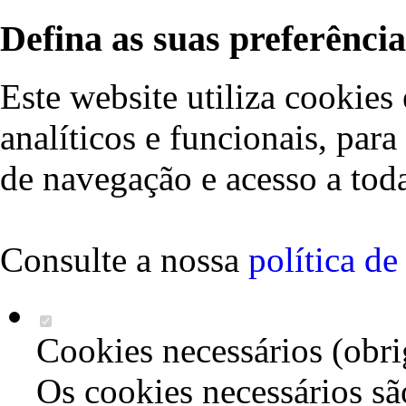
Defina as suas preferência
Este website utiliza cookies 
analíticos e funcionais, par
de navegação e acesso a toda
Consulte a nossa
política d
Cookies necessários (obri
Os cookies necessários sã