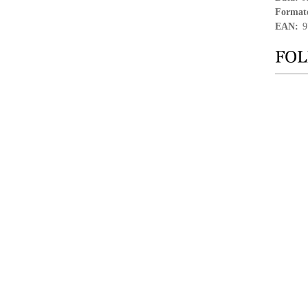
Format
EAN:
9