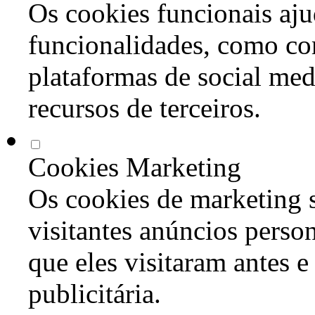
Os cookies funcionais aju
funcionalidades, como co
plataformas de social med
recursos de terceiros.
Cookies Marketing
Os cookies de marketing s
visitantes anúncios perso
que eles visitaram antes e
publicitária.