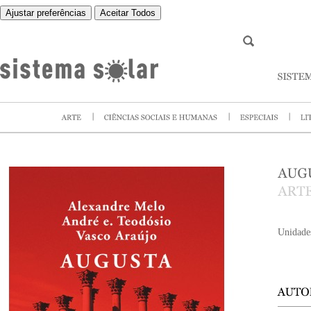
Ajustar preferências
Aceitar Todos
Unidade