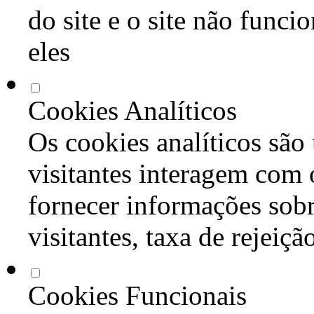
do site e o site não func
eles
Cookies Analíticos
Os cookies analíticos são
visitantes interagem com 
fornecer informações sob
visitantes, taxa de rejeiçã
Cookies Funcionais