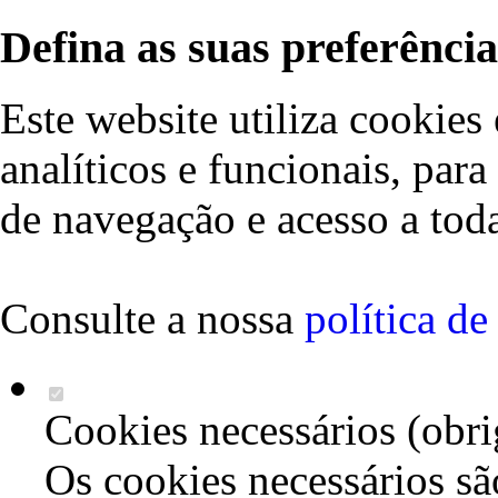
Defina as suas preferência
Este website utiliza cookies 
analíticos e funcionais, par
de navegação e acesso a toda
Consulte a nossa
política d
Cookies necessários (obri
Os cookies necessários sã