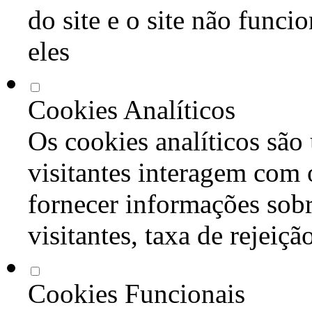
do site e o site não func
eles
Cookies Analíticos
Os cookies analíticos são
visitantes interagem com 
fornecer informações sob
visitantes, taxa de rejeiçã
Cookies Funcionais