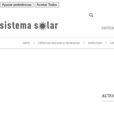
Ajustar preferências
Aceitar Todos