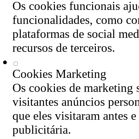
Os cookies funcionais aju
funcionalidades, como co
plataformas de social med
recursos de terceiros.
Cookies Marketing
Os cookies de marketing s
visitantes anúncios perso
que eles visitaram antes e
publicitária.