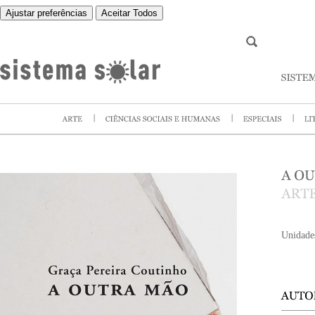
Ajustar preferências
Aceitar Todos
Unidade