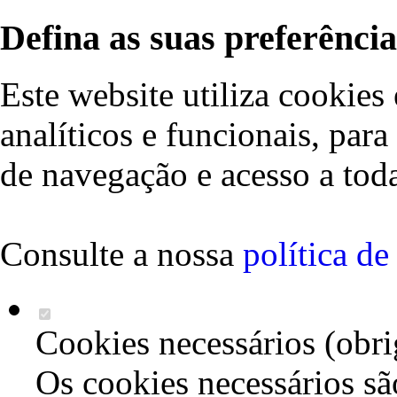
Defina as suas preferência
Este website utiliza cookies 
analíticos e funcionais, par
de navegação e acesso a toda
Consulte a nossa
política d
Cookies necessários (obri
Os cookies necessários sã