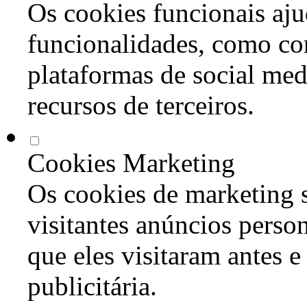
Os cookies funcionais aju
funcionalidades, como co
plataformas de social med
recursos de terceiros.
Cookies Marketing
Os cookies de marketing s
visitantes anúncios perso
que eles visitaram antes e
publicitária.