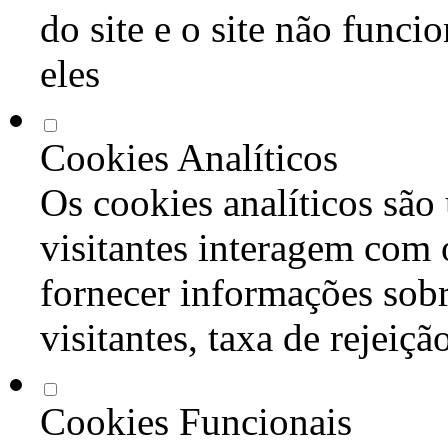
do site e o site não func
eles
Cookies Analíticos
Os cookies analíticos são
visitantes interagem com 
fornecer informações sob
visitantes, taxa de rejeiçã
Cookies Funcionais