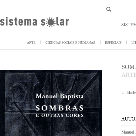
Unidade
Manuel 