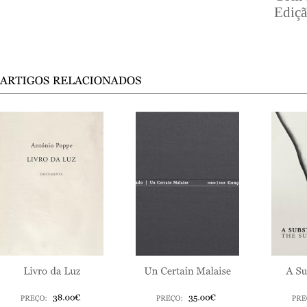
Ediçã