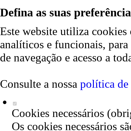
Defina as suas preferência
Este website utiliza cookies 
analíticos e funcionais, par
de navegação e acesso a toda
Consulte a nossa
política d
Cookies necessários (obri
Os cookies necessários sã