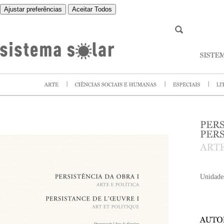
Ajustar preferências
Aceitar Todos
Unidade