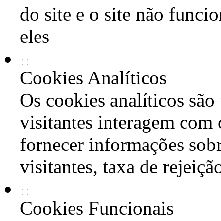
do site e o site não func
eles
Cookies Analíticos
Os cookies analíticos são
visitantes interagem com 
fornecer informações sob
visitantes, taxa de rejeiçã
Cookies Funcionais