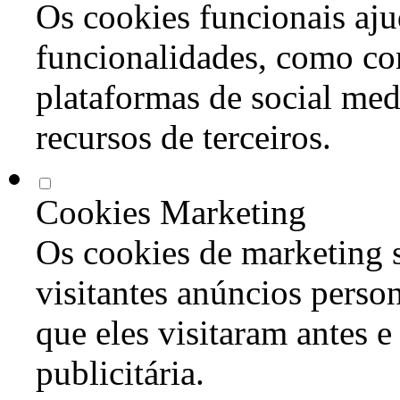
Os cookies funcionais aju
funcionalidades, como co
plataformas de social med
recursos de terceiros.
Cookies Marketing
Os cookies de marketing s
visitantes anúncios perso
que eles visitaram antes e
publicitária.