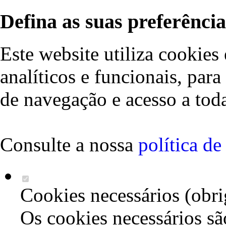
Defina as suas preferência
Este website utiliza cookies 
analíticos e funcionais, par
de navegação e acesso a toda
Consulte a nossa
política d
Cookies necessários (obri
Os cookies necessários sã