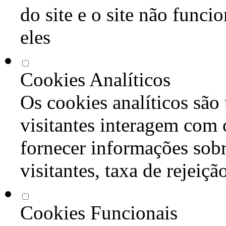
do site e o site não func
eles
Cookies Analíticos
Os cookies analíticos são
visitantes interagem com 
fornecer informações sob
visitantes, taxa de rejeiçã
Cookies Funcionais