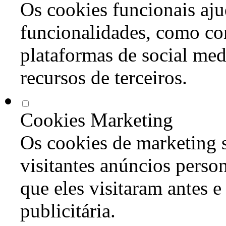
Os cookies funcionais aju
funcionalidades, como co
plataformas de social med
recursos de terceiros.
Cookies Marketing
Os cookies de marketing s
visitantes anúncios perso
que eles visitaram antes e
publicitária.