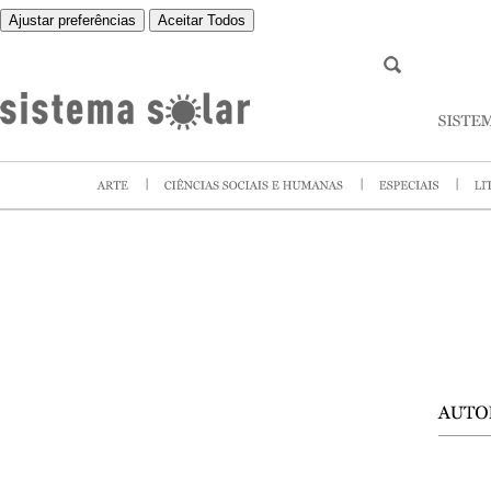
Ajustar preferências
Aceitar Todos