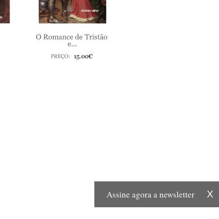
Assine agora a newsletter
X