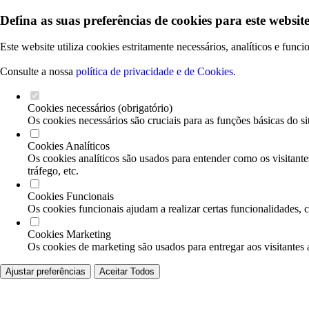
Defina as suas preferências de cookies para este website
Este website utiliza cookies estritamente necessários, analíticos e func
Consulte a nossa
política de privacidade e de Cookies
.
Cookies necessários (obrigatório)
Os cookies necessários são cruciais para as funções básicas do si
Cookies Analíticos
Os cookies analíticos são usados para entender como os visitante
tráfego, etc.
Cookies Funcionais
Os cookies funcionais ajudam a realizar certas funcionalidades, 
Cookies Marketing
Os cookies de marketing são usados para entregar aos visitantes 
Ajustar preferências
Aceitar Todos