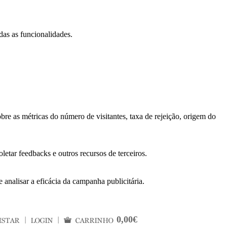
das as funcionalidades.
bre as métricas do número de visitantes, taxa de rejeição, origem do
letar feedbacks e outros recursos de terceiros.
 analisar a eficácia da campanha publicitária.
0,00€