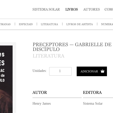
Unidades:
Henry James
Sistema Solar