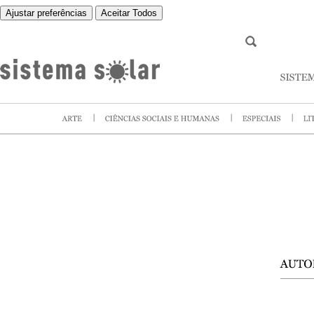
Ajustar preferências
Aceitar Todos