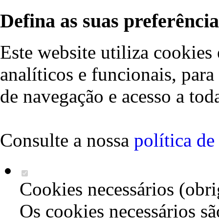
Defina as suas preferência
Este website utiliza cookies 
analíticos e funcionais, par
de navegação e acesso a toda
Consulte a nossa
política d
Cookies necessários (obri
Os cookies necessários sã