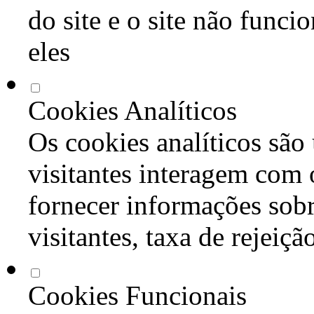
do site e o site não func
eles
Cookies Analíticos
Os cookies analíticos são
visitantes interagem com 
fornecer informações sob
visitantes, taxa de rejeiçã
Cookies Funcionais