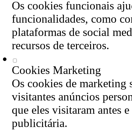
Os cookies funcionais aju
funcionalidades, como co
plataformas de social med
recursos de terceiros.
Cookies Marketing
Os cookies de marketing s
visitantes anúncios perso
que eles visitaram antes e
publicitária.