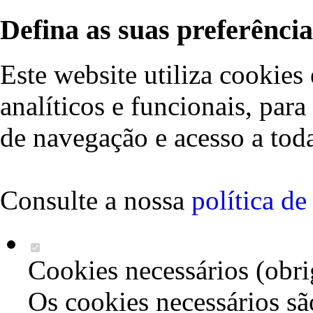
Defina as suas preferência
Este website utiliza cookies 
analíticos e funcionais, par
de navegação e acesso a toda
Consulte a nossa
política d
Cookies necessários (obri
Os cookies necessários sã