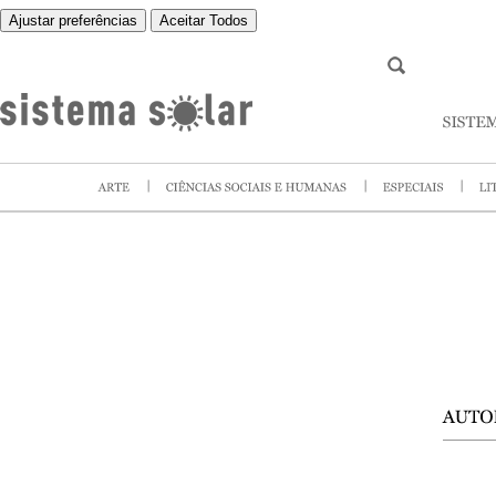
Ajustar preferências
Aceitar Todos