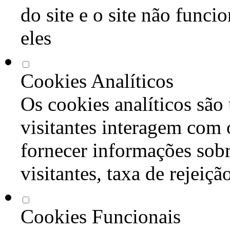
do site e o site não func
eles
Cookies Analíticos
Os cookies analíticos são
visitantes interagem com 
fornecer informações sob
visitantes, taxa de rejeiçã
Cookies Funcionais