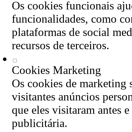
Os cookies funcionais aju
funcionalidades, como co
plataformas de social med
recursos de terceiros.
Cookies Marketing
Os cookies de marketing s
visitantes anúncios perso
que eles visitaram antes e
publicitária.