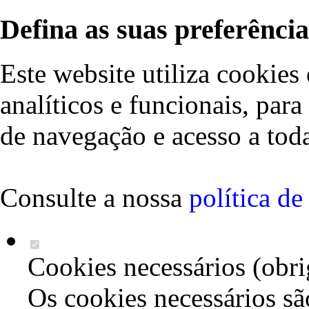
Defina as suas preferência
Este website utiliza cookies 
analíticos e funcionais, par
de navegação e acesso a toda
Consulte a nossa
política d
Cookies necessários (obri
Os cookies necessários sã