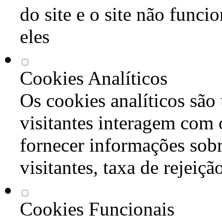
do site e o site não func
eles
Cookies Analíticos
Os cookies analíticos são
visitantes interagem com 
fornecer informações sob
visitantes, taxa de rejeiçã
Cookies Funcionais