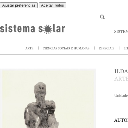
Ajustar preferências
Aceitar Todos
Unidade