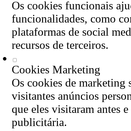
Os cookies funcionais aju
funcionalidades, como co
plataformas de social med
recursos de terceiros.
Cookies Marketing
Os cookies de marketing s
visitantes anúncios perso
que eles visitaram antes e
publicitária.