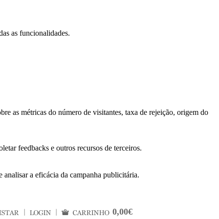
das as funcionalidades.
bre as métricas do número de visitantes, taxa de rejeição, origem do
letar feedbacks e outros recursos de terceiros.
 analisar a eficácia da campanha publicitária.
0,00€