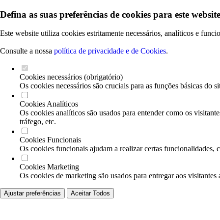
Defina as suas preferências de cookies para este website
Este website utiliza cookies estritamente necessários, analíticos e func
Consulte a nossa
política de privacidade e de Cookies
.
Cookies necessários (obrigatório)
Os cookies necessários são cruciais para as funções básicas do si
Cookies Analíticos
Os cookies analíticos são usados para entender como os visitante
tráfego, etc.
Cookies Funcionais
Os cookies funcionais ajudam a realizar certas funcionalidades, 
Cookies Marketing
Os cookies de marketing são usados para entregar aos visitantes 
Ajustar preferências
Aceitar Todos