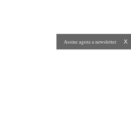
Assine agora a newsletter
X