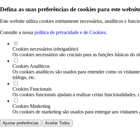
Defina as suas preferências de cookies para este website
Este website utiliza cookies estritamente necessários, analíticos e func
Consulte a nossa
política de privacidade e de Cookies
.
Cookies necessários (obrigatório)
Os cookies necessários são cruciais para as funções básicas do si
Cookies Analíticos
Os cookies analíticos são usados para entender como os visitante
tráfego, etc.
Cookies Funcionais
Os cookies funcionais ajudam a realizar certas funcionalidades, 
Cookies Marketing
Os cookies de marketing são usados para entregar aos visitantes 
Ajustar preferências
Aceitar Todos