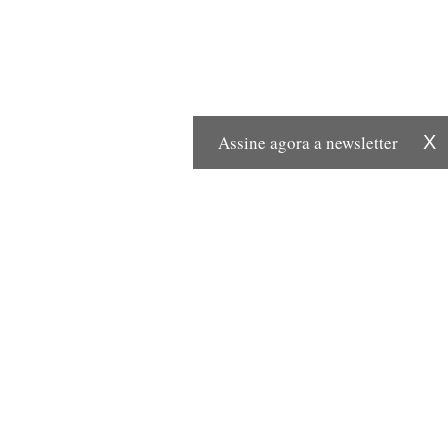
Assine agora a newsletter
X