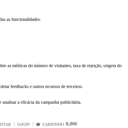
das as funcionalidades.
bre as métricas do número de visitantes, taxa de rejeição, origem do
letar feedbacks e outros recursos de terceiros.
 analisar a eficácia da campanha publicitária.
0,00€