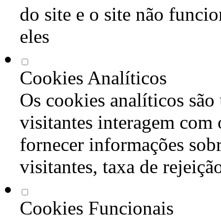
do site e o site não func
eles
Cookies Analíticos
Os cookies analíticos são
visitantes interagem com 
fornecer informações sob
visitantes, taxa de rejeiçã
Cookies Funcionais