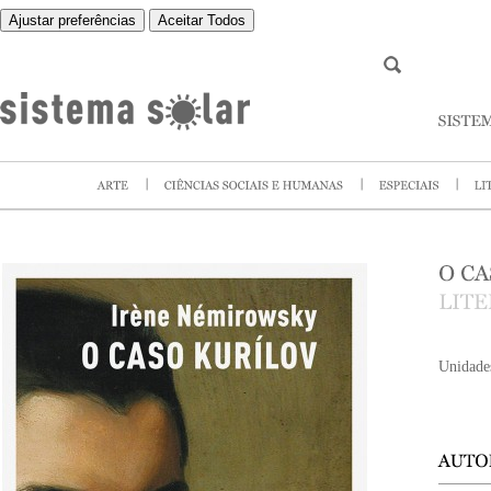
Ajustar preferências
Aceitar Todos
Unidade