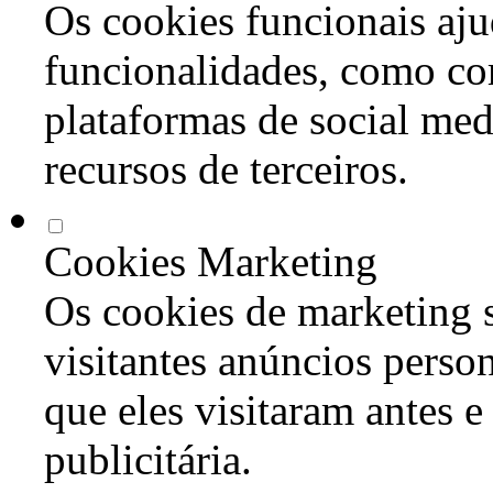
Os cookies funcionais aju
funcionalidades, como co
plataformas de social med
recursos de terceiros.
Cookies Marketing
Os cookies de marketing s
visitantes anúncios perso
que eles visitaram antes e
publicitária.