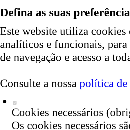
Defina as suas preferência
Este website utiliza cookies 
analíticos e funcionais, par
de navegação e acesso a toda
Consulte a nossa
política d
Cookies necessários (obri
Os cookies necessários sã