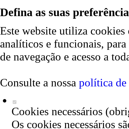
Defina as suas preferência
Este website utiliza cookies 
analíticos e funcionais, par
de navegação e acesso a toda
Consulte a nossa
política d
Cookies necessários (obri
Os cookies necessários sã