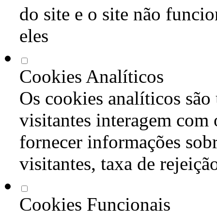
do site e o site não func
eles
Cookies Analíticos
Os cookies analíticos são
visitantes interagem com 
fornecer informações sob
visitantes, taxa de rejeiçã
Cookies Funcionais