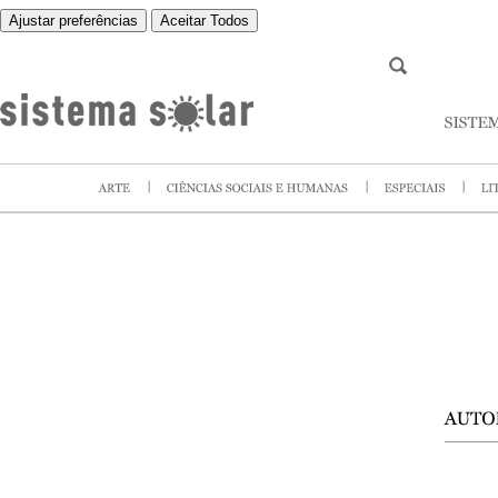
Ajustar preferências
Aceitar Todos