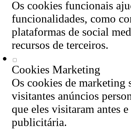
Os cookies funcionais aju
funcionalidades, como co
plataformas de social med
recursos de terceiros.
Cookies Marketing
Os cookies de marketing s
visitantes anúncios perso
que eles visitaram antes e
publicitária.