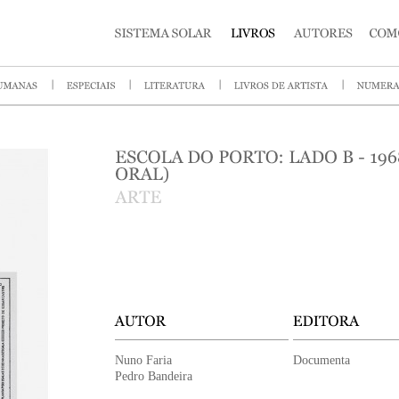
Nuno Faria
Documenta
Pedro Bandeira