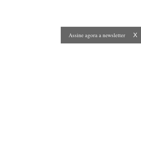
Assine agora a newsletter
X