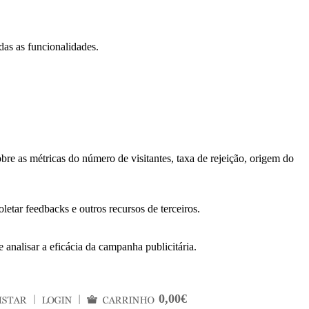
das as funcionalidades.
bre as métricas do número de visitantes, taxa de rejeição, origem do
letar feedbacks e outros recursos de terceiros.
 analisar a eficácia da campanha publicitária.
0,00€