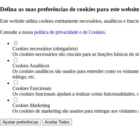
Defina as suas preferências de cookies para este website
Este website utiliza cookies estritamente necessários, analíticos e func
Consulte a nossa
política de privacidade e de Cookies
.
Cookies necessários (obrigatório)
Os cookies necessários são cruciais para as funções básicas do si
Cookies Analíticos
Os cookies analíticos são usados para entender como os visitante
tráfego, etc.
Cookies Funcionais
Os cookies funcionais ajudam a realizar certas funcionalidades, 
Cookies Marketing
Os cookies de marketing são usados para entregar aos visitantes 
Ajustar preferências
Aceitar Todos