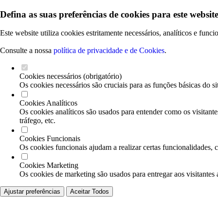
Defina as suas preferências de cookies para este website
Este website utiliza cookies estritamente necessários, analíticos e func
Consulte a nossa
política de privacidade e de Cookies
.
Cookies necessários (obrigatório)
Os cookies necessários são cruciais para as funções básicas do si
Cookies Analíticos
Os cookies analíticos são usados para entender como os visitante
tráfego, etc.
Cookies Funcionais
Os cookies funcionais ajudam a realizar certas funcionalidades, 
Cookies Marketing
Os cookies de marketing são usados para entregar aos visitantes 
Ajustar preferências
Aceitar Todos