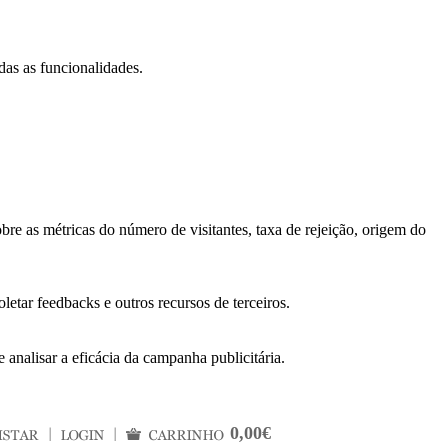
das as funcionalidades.
bre as métricas do número de visitantes, taxa de rejeição, origem do
letar feedbacks e outros recursos de terceiros.
 analisar a eficácia da campanha publicitária.
0,00€