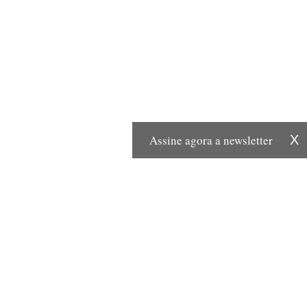
Assine agora a newsletter
X