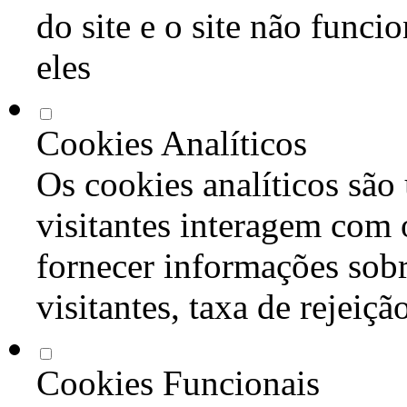
do site e o site não func
eles
Cookies Analíticos
Os cookies analíticos são
visitantes interagem com 
fornecer informações sob
visitantes, taxa de rejeiçã
Cookies Funcionais