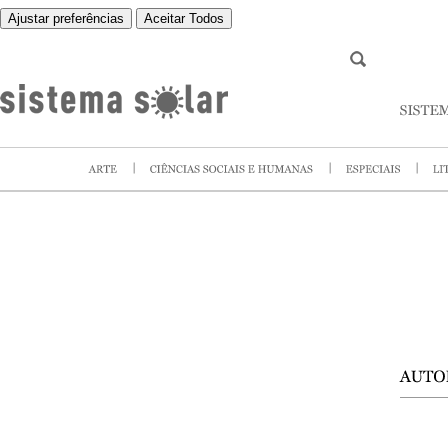
Ajustar preferências
Aceitar Todos