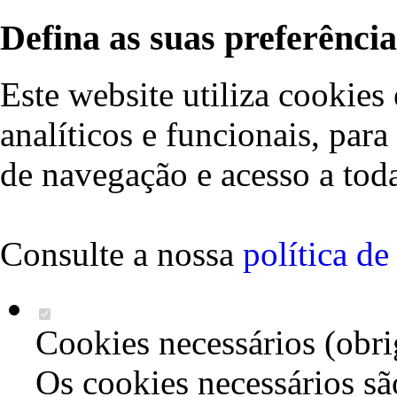
Defina as suas preferência
Este website utiliza cookies 
analíticos e funcionais, par
de navegação e acesso a toda
Consulte a nossa
política d
Cookies necessários (obri
Os cookies necessários sã