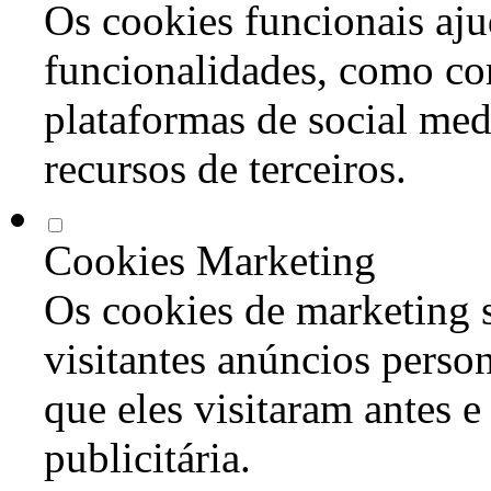
Os cookies funcionais aju
funcionalidades, como co
plataformas de social med
recursos de terceiros.
Cookies Marketing
Os cookies de marketing s
visitantes anúncios perso
que eles visitaram antes e
publicitária.