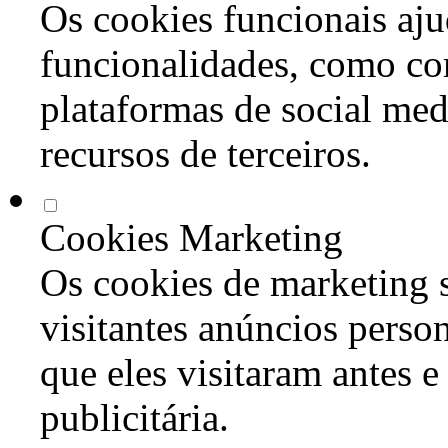
Os cookies funcionais aju
funcionalidades, como co
plataformas de social med
recursos de terceiros.
Cookies Marketing
Os cookies de marketing s
visitantes anúncios perso
que eles visitaram antes e
publicitária.