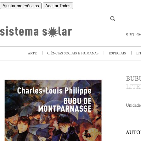
Ajustar preferências
Aceitar Todos
Unidade