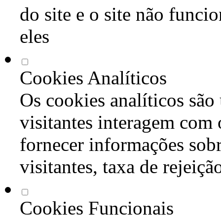
do site e o site não func
eles
Cookies Analíticos
Os cookies analíticos são
visitantes interagem com 
fornecer informações sob
visitantes, taxa de rejeiçã
Cookies Funcionais