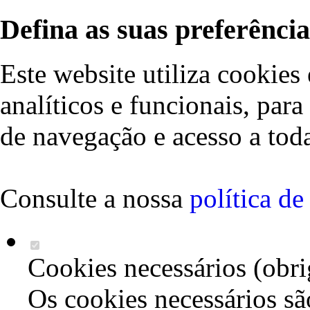
Defina as suas preferência
Este website utiliza cookies 
analíticos e funcionais, par
de navegação e acesso a toda
Consulte a nossa
política d
Cookies necessários (obri
Os cookies necessários sã