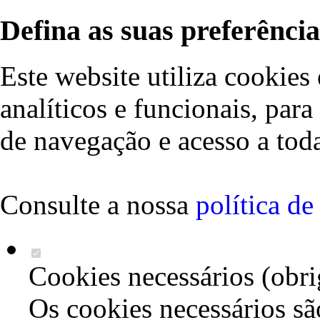
Defina as suas preferência
Este website utiliza cookies 
analíticos e funcionais, par
de navegação e acesso a toda
Consulte a nossa
política d
Cookies necessários (obri
Os cookies necessários sã