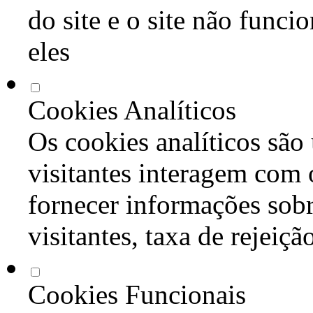
do site e o site não func
eles
Cookies Analíticos
Os cookies analíticos são
visitantes interagem com 
fornecer informações sob
visitantes, taxa de rejeiçã
Cookies Funcionais