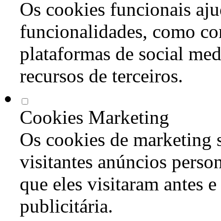
Os cookies funcionais aju
funcionalidades, como co
plataformas de social med
recursos de terceiros.
Cookies Marketing
Os cookies de marketing s
visitantes anúncios perso
que eles visitaram antes e
publicitária.