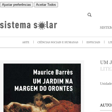
Ajustar preferências
Aceitar Todos
Unidade